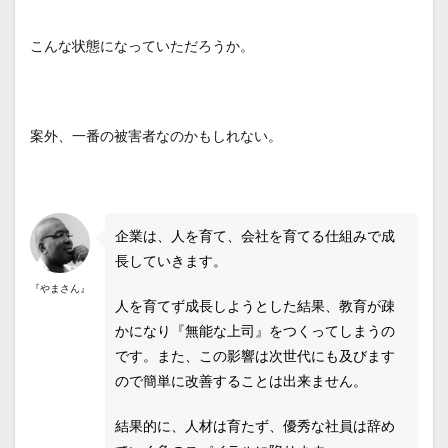
こんな状態になっていただろうか。
案外、一番の被害者なのかもしれない。
企業は、人を育て、会社を育てる仕組みで成
長していきます。
『やまさん』
人を育てず成長しようとした結果、教育が疎
かになり『無能な上司』をつくってしまうの
です。また、この影響は次世代にも及びます
ので簡単に改善することは出来ません。
結果的に、人材は育たず、優秀な社員は辞め