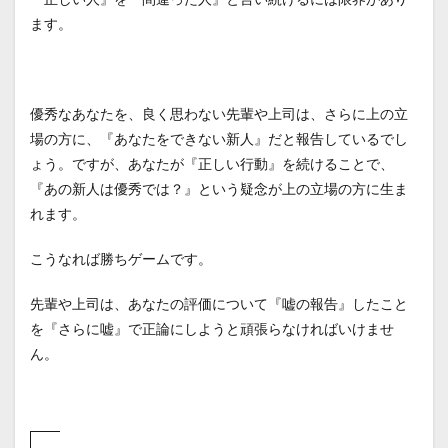
ます。
優秀なあなたを、良く思わない先輩や上司は、さらに上の立
場の方に、『あなたをできない新人』だと報告しているでし
ょう。ですが、あなたが『正しい行動』を続けることで、
『あの新人は優秀では？』という疑念が上の立場の方に生ま
れます。
こうなれば勝ちゲームです。
先輩や上司は、あなたの評価について『嘘の報告』したこと
を『さらに嘘』で正論にしようと頑張らなければいけませ
ん。