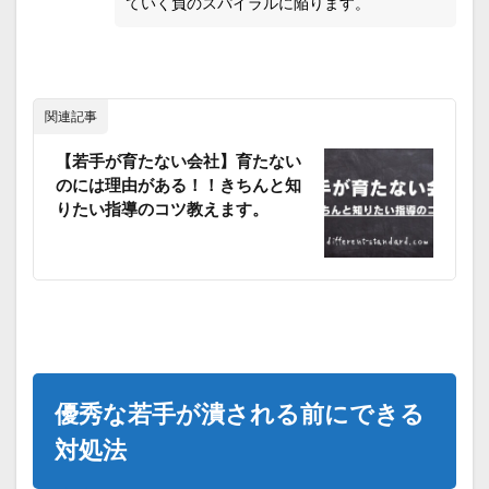
ていく負のスパイラルに陥ります。
関連記事
【若手が育たない会社】育たない
のには理由がある！！きちんと知
りたい指導のコツ教えます。
優秀な若手が潰される前にできる
対処法