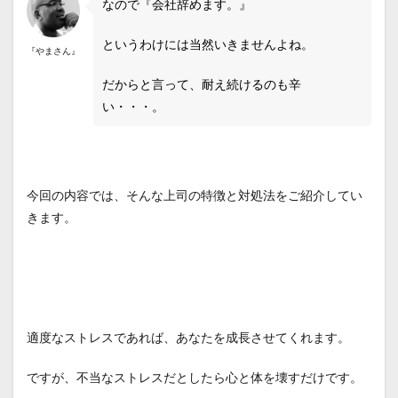
なので『会社辞めます。』
というわけには当然いきませんよね。
『やまさん』
だからと言って、耐え続けるのも辛
い・・・。
今回の内容では、そんな上司の特徴と対処法をご紹介してい
きます。
適度なストレスであれば、あなたを成長させてくれます。
ですが、不当なストレスだとしたら心と体を壊すだけです。