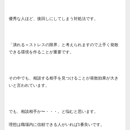
優秀な人ほど、後回しにしてしまう対処法です。
「潰れる＝ストレスの限界」と考えられますので上手く発散
できる環境を作ることが重要です。
その中でも、相談する相手を見つけることが発散効果が大き
いと言われています。
でも、相談相手か〜・・・。と悩むと思います。
理想は職場内に信頼できる人がいれば1番良いです。