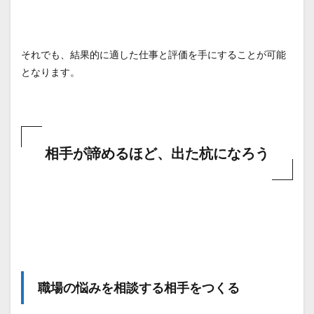
それでも、結果的に適した仕事と評価を手にすることが可能
となります。
相手が諦めるほど、出た杭になろう
職場の悩みを相談する相手をつくる