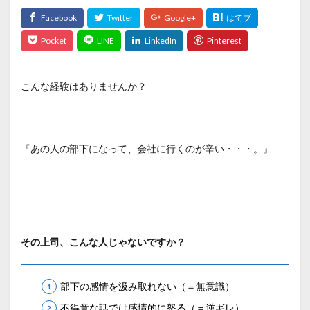
こんな経験はありませんか？
『あの人の部下になって、会社に行くのが辛い・・・。』
その上司、こんな人じゃないですか？
部下の感情を汲み取れない（＝無意識）
不得意な話では感情的に怒る（＝逆ギレ）