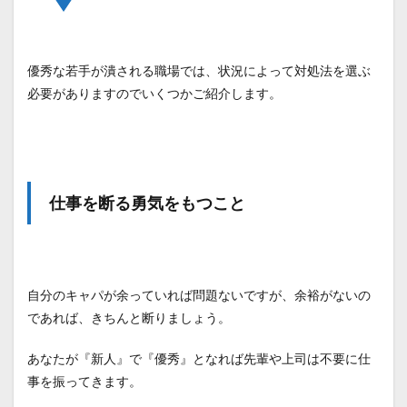
優秀な若手が潰される職場では、状況によって対処法を選ぶ
必要がありますのでいくつかご紹介します。
仕事を断る勇気をもつこと
自分のキャパが余っていれば問題ないですが、余裕がないの
であれば、きちんと断りましょう。
あなたが『新人』で『優秀』となれば先輩や上司は不要に仕
事を振ってきます。