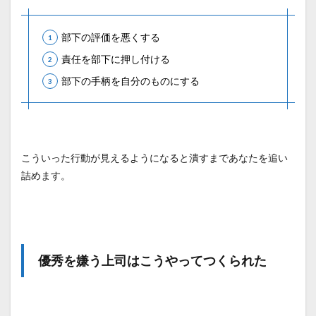
部下の評価を悪くする
責任を部下に押し付ける
部下の手柄を自分のものにする
こういった行動が見えるようになると潰すまであなたを追い
詰めます。
優秀を嫌う上司はこうやってつくられた