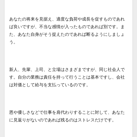
あなたの将来を見据え、適度な負荷や成長を促すものであれ
ば良いですが、不当な感情が入ったものであれば別です。ま
た、あなた自身がそう捉えたのであれば断るようにしましょ
う。
新人、先輩、上司、と立場はさまざまですが、同じ社会人で
す。自分の業務は責任を持って行うことは基本ですし、会社
は対価として給与を支払っているのです。
恩や優しさなどで仕事を肩代わりすることに対して、あなた
に見返りがないのであれば残るのはストレスだけです。