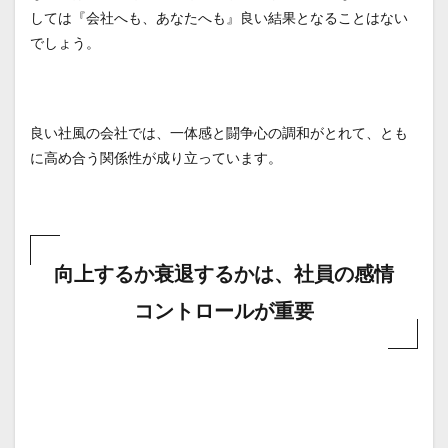
しては『会社へも、あなたへも』良い結果となることはない
でしょう。
良い社風の会社では、一体感と闘争心の調和がとれて、とも
に高め合う関係性が成り立っています。
向上するか衰退するかは、社員の感情
コントロールが重要