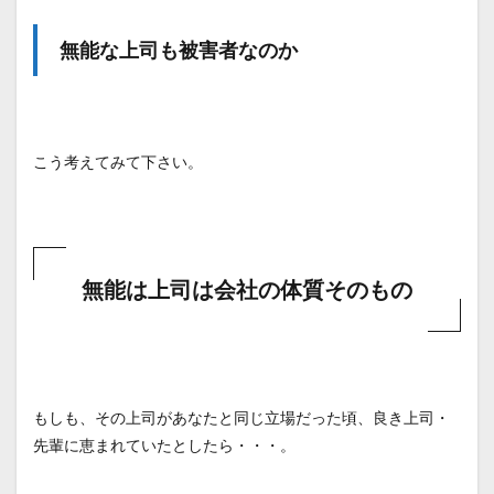
無能な上司も被害者なのか
こう考えてみて下さい。
無能は上司は会社の体質そのもの
もしも、その上司があなたと同じ立場だった頃、良き上司・
先輩に恵まれていたとしたら・・・。