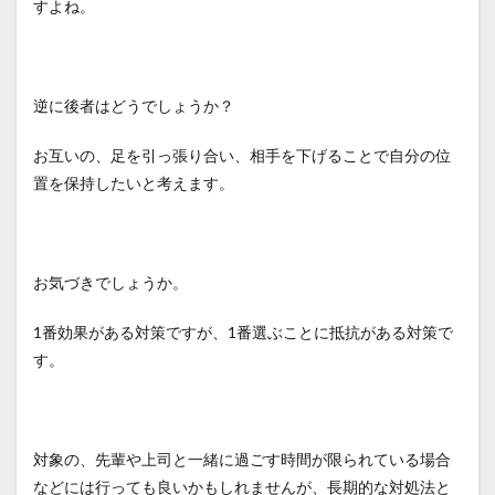
すよね。
逆に後者はどうでしょうか？
お互いの、足を引っ張り合い、相手を下げることで自分の位
置を保持したいと考えます。
お気づきでしょうか。
1番効果がある対策ですが、1番選ぶことに抵抗がある対策で
す。
対象の、先輩や上司と一緒に過ごす時間が限られている場合
などには行っても良いかもしれませんが、長期的な対処法と