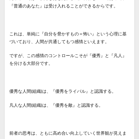
『普通のあなた』は受け入れることができるからです。
これは、単純に『自分を脅かすもの＝怖い』という心理に基
づいており、人間が共通してもつ感情といえます。
ですが、この感情のコントロールこそが『優秀』と『凡人』
を分ける大部分です。
優秀な人間(組織)は、『優秀をライバル』と認識する。
凡人な人間(組織)は、『優秀を敵』と認識する。
前者の思考は、ともに高め合い向上していく世界観が見えま