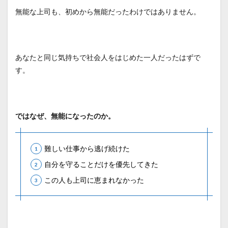
無能な上司も、初めから無能だったわけではありません。
あなたと同じ気持ちで社会人をはじめた一人だったはずで
す。
ではなぜ、無能になったのか。
難しい仕事から逃げ続けた
自分を守ることだけを優先してきた
この人も上司に恵まれなかった