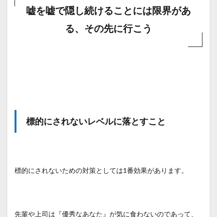
嘘を嘘で隠し続けることには限界があ
る、その先に行こう
標的にされないレベルに落とすこと
標的にされないための対策としては1番効果があります。
先輩や上司は『優秀なあなた』が気に食わないのであって、