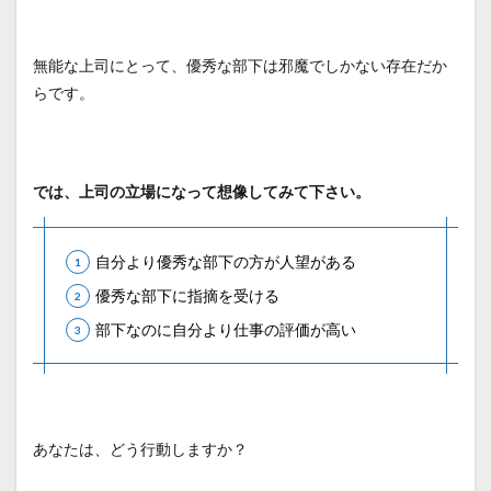
無能な上司にとって、優秀な部下は邪魔でしかない存在だか
らです。
では、上司の立場になって想像してみて下さい。
自分より優秀な部下の方が人望がある
優秀な部下に指摘を受ける
部下なのに自分より仕事の評価が高い
あなたは、どう行動しますか？