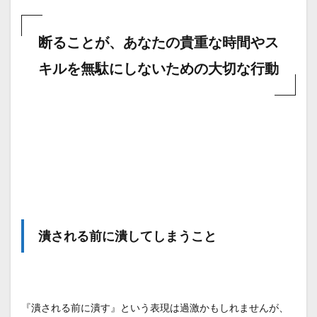
断ることが、あなたの貴重な時間やス
キルを無駄にしないための大切な行動
潰される前に潰してしまうこと
『潰される前に潰す』という表現は過激かもしれませんが、