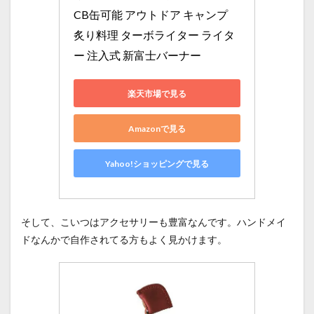
CB缶可能 アウトドア キャンプ 
炙り料理 ターボライター ライタ
ー 注入式 新富士バーナー
楽天市場で見る
Amazonで見る
Yahoo!ショッピングで見る
そして、こいつはアクセサリーも豊富なんです。ハンドメイ
ドなんかで自作されてる方もよく見かけます。