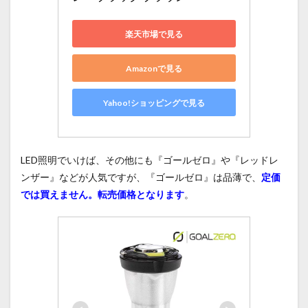
楽天市場で見る
Amazonで見る
Yahoo!ショッピングで見る
LED照明でいけば、その他にも『ゴールゼロ』や『レッドレ
ンザー』などが人気ですが、『ゴールゼロ』は品薄で、
定価
では買えません。転売価格となります
。