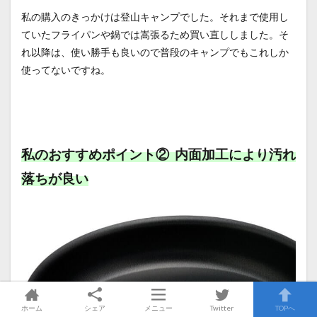
私の購入のきっかけは登山キャンプでした。それまで使用し
ていたフライパンや鍋では嵩張るため買い直ししました。そ
れ以降は、使い勝手も良いので普段のキャンプでもこれしか
使ってないですね。
私のおすすめポイント② 内面加工により汚れ
落ちが良い
ホーム
シェア
メニュー
Twitter
TOPへ