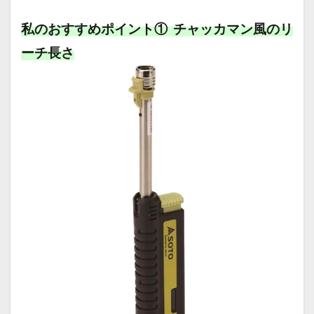
私のおすすめポイント① チャッカマン風のリ
ーチ長さ