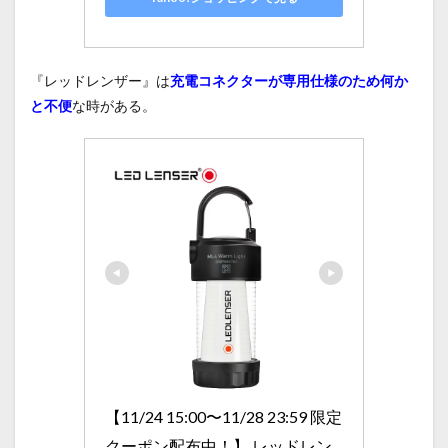
『レッドレンザー』は
充電コネクターが専用仕様のため何か
と不便
な時がある。
【11/24 15:00〜11/28 23:59 限定
クーポン配布中！】 レッドレン