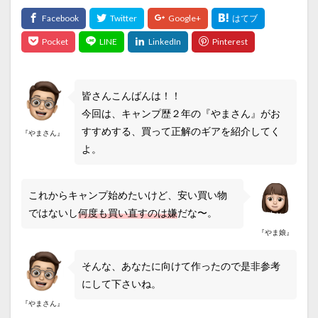
皆さんこんばんは！！
今回は、キャンプ歴２年の『やまさん』がお
すすめする、買って正解のギアを紹介してく
『やまさん』
よ。
これからキャンプ始めたいけど、安い買い物
ではないし
何度も買い直すのは嫌
だな〜。
『やま娘』
そんな、あなたに向けて作ったので是非参考
にして下さいね。
『やまさん』