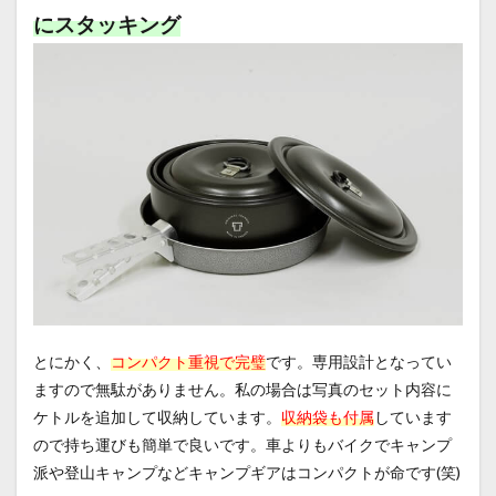
にスタッキング
とにかく、
コンパクト重視で完璧
です。専用設計となってい
ますので無駄がありません。私の場合は写真のセット内容に
ケトルを追加して収納しています。
収納袋も付属
しています
ので持ち運びも簡単で良いです。車よりもバイクでキャンプ
派や登山キャンプなどキャンプギアはコンパクトが命です(笑)