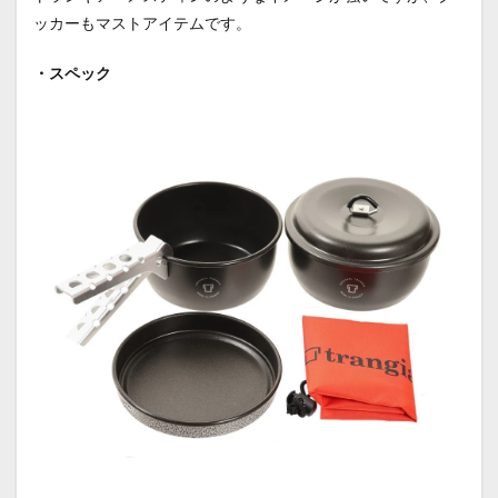
ッカーもマストアイテムです。
・スペック