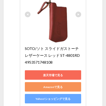
SOTO/ソト スライドガストーチ 
レザーケース レッド ST-4801RD 
4953571748108
楽天市場で見る
Amazonで見る
Yahoo!ショッピングで見る