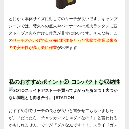
とにかく本体サイズに対してのリーチが長いです。キャンプ
シーンでは、焚火への点火やバーナーへの点火ランタンに薪
ストーブと火を付ける作業が非常に多いです。そんな時、こ
の
リーチのおかげで点火先に距離
をとった状態で作業出来る
ので安全性が高く楽に作業
が出来ます。
私のおすすめポイント② コンパクトな収納性
おすすめ①でリーチの長さが良いと書かせてもらいました
が、『だったら、チャッカマンじゃダメなの？』と言われる
かもしれません。ですが『ダメなんです！！」スライドガス