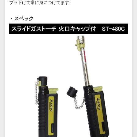
ブラ下げて常に身につけてます。
・スペック